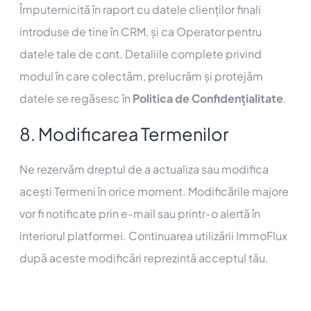
Împuternicită în raport cu datele clienților finali
introduse de tine în CRM, și ca Operator pentru
datele tale de cont. Detaliile complete privind
modul în care colectăm, prelucrăm și protejăm
datele se regăsesc în
Politica de Confidențialitate
.
8. Modificarea Termenilor
Ne rezervăm dreptul de a actualiza sau modifica
acești Termeni în orice moment. Modificările majore
vor fi notificate prin e-mail sau printr-o alertă în
interiorul platformei. Continuarea utilizării ImmoFlux
după aceste modificări reprezintă acceptul tău.