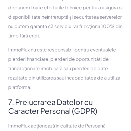
depunem toate eforturile tehnice pentru a asigura o
disponibilitate neîntreruptă și securitatea serverelor,
nu putem garanta că serviciul va funcționa 100% din
timp fără erori.
ImmoFlux nu este responsabil pentru eventualele
pierderi financiare, pierderi de oportunități de
tranzacționare imobiliară sau pierderi de date
rezultate din utilizarea sau incapacitatea de a utiliza
platforma.
7. Prelucrarea Datelor cu
Caracter Personal (GDPR)
ImmoFlux acționează în calitate de Persoană