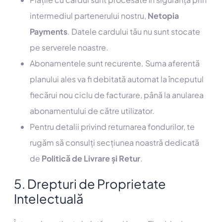
intermediul partenerului nostru,
Netopia
Payments
. Datele cardului tău nu sunt stocate
pe serverele noastre.
Abonamentele sunt recurente. Suma aferentă
planului ales va fi debitată automat la începutul
fiecărui nou ciclu de facturare, până la anularea
abonamentului de către utilizator.
Pentru detalii privind returnarea fondurilor, te
rugăm să consulți secțiunea noastră dedicată
de
Politică de Livrare și Retur
.
5. Drepturi de Proprietate
Intelectuală